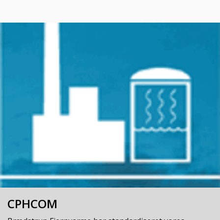
CPHCOM