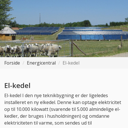
Forside
Energicentral
El-kedel
El-kedel
El-kedel I den nye teknikbygning er der ligeledes
installeret en ny elkedel. Denne kan optage elektricitet
op til 10.000 kilowatt (svarende til 5.000 almindelige el-
kedler, der bruges i husholdningen) og omdanne
elektriciteten til varme, som sendes ud til