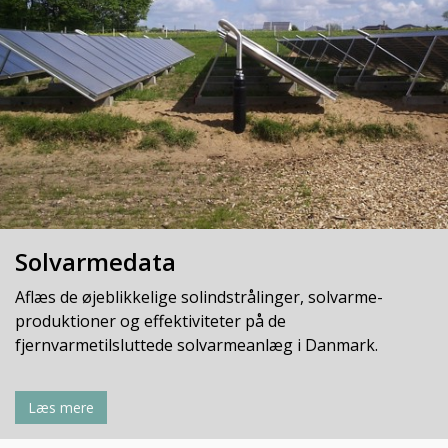
Solvarmedata
Aflæs de øjeblikkelige solindstrålinger, solvarme-
produktioner og effektiviteter på de
fjernvarmetilsluttede solvarmeanlæg i Danmark.
Læs mere