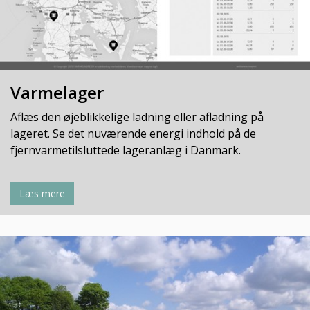
Varmelager
Aflæs den øjeblikkelige ladning eller afladning på
lageret. Se det nuværende energi indhold på de
fjernvarmetilsluttede lageranlæg i Danmark.
Læs mere