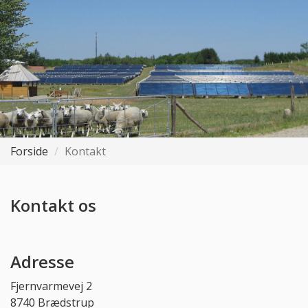
Forside
Kontakt
Kontakt os
Adresse
Fjernvarmevej 2
8740 Brædstrup